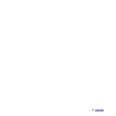
zurück