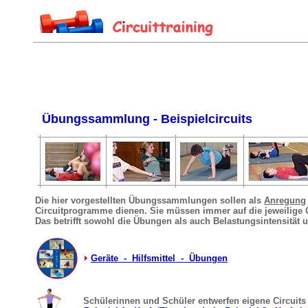
Übungssammlung - Beispielcircuits
Die hier vorgestellten Übungssammlungen sollen als
Anregung
Circuitprogramme dienen. Sie müssen immer auf die jeweilige
Das betrifft sowohl die Übungen als auch Belastungsintensität
Geräte - Hilfsmittel - Übungen
Schülerinnen und Schüler entwerfen eigene Circuits