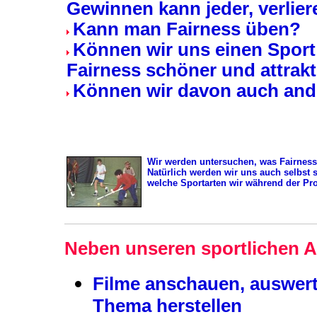
Gewinnen kann jeder, verlie
Kann man Fairness üben?
Können wir uns einen Sport 
Fairness schöner und attrakt
Können wir davon auch and
Wir werden untersuchen, was Fairness
Natürlich werden wir uns auch selbst 
welche Sportarten wir während der Pr
Neben unseren sportlichen Ak
Filme anschauen, auswert
Thema herstellen