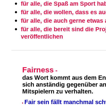
für alle, die Spaß am Sport ha
für alle, die wollen, dass es a
für alle, die auch gerne etwa
für alle, die bereit sind die P
veröffentlichen
Fairness
-
das Wort kommt aus dem En
sich anständig gegenüber an
Mitspielern zu verhalten.
Fair sein fällt manchmal schw