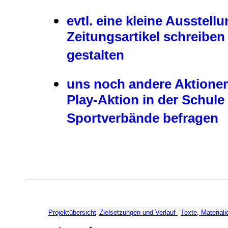
evtl. eine kleine Ausstell
Zeitungsartikel schreiben 
gestalten
uns noch andere Aktionen 
Play-Aktion in der Schule
Sportverbände befragen
Projektübersicht
Zielsetzungen und Verlauf
Texte, Materiali