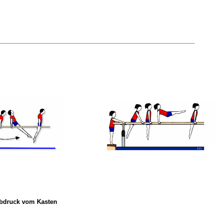
Abdruck vom Kasten