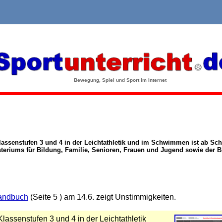
Bewegung, Spiel und Sport im Internet
lassenstufen 3 und 4 in der Leichtathletik und im Schwimmen ist ab Sch
riums für Bildung, Familie, Senioren, Frauen und Jugend sowie der B
andbuch
(Seite 5 ) am 14.6. zeigt Unstimmigkeiten.
lassenstufen 3 und 4 in der Leichtathletik