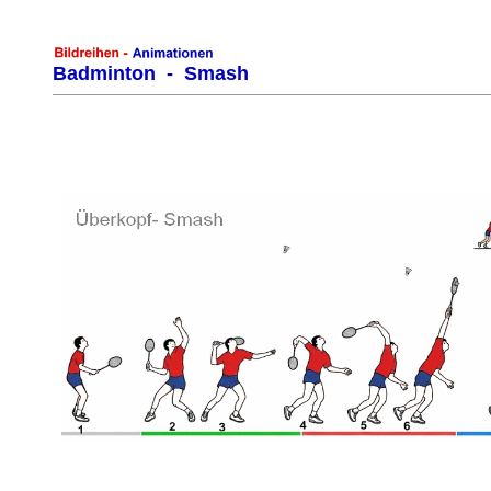
Badminton - Smash