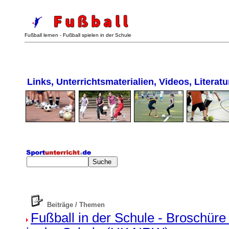
..
Fußball lernen - Fußball spielen in der Schule
Links, Unterrichtsmaterialien, Videos, Literatu
Beiträge / Themen
Fußball in der Schule - Broschüre