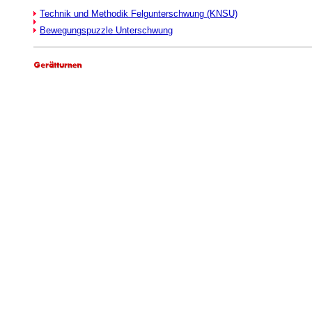
Technik und Methodik Felgunterschwung (KNSU)
Bewegungspuzzle Unterschwung