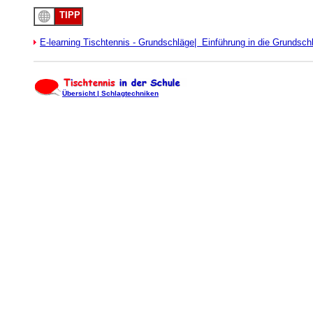
TIPP
E-learning Tischtennis - Grundschläge
|
Einführung in die Grundsch
Übersicht |
Schlagtechniken