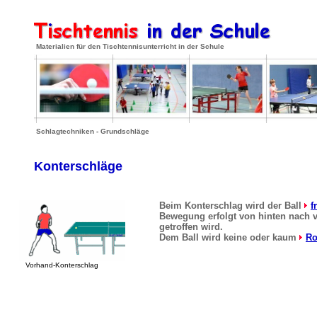
.
Materialien für den Tischtennisunterricht in der Schule
Schlagtechniken - Grundschläge
Konterschläge
...
Beim Konterschlag wird der Ball
f
Bewegung erfolgt von hinten nach v
...
getroffen wird.
Dem Ball wird keine oder kaum
Ro
Vorhand-Konterschlag