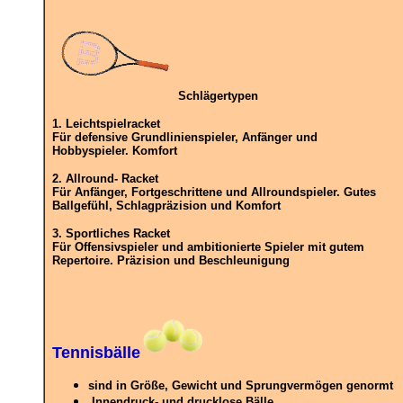
Schlägertypen
1. Leichtspielracket
Für defensive Grundlinienspieler, Anfänger und
Hobbyspieler. Komfort
2. Allround- Racket
Für Anfänger, Fortgeschrittene und Allroundspieler. Gutes
Ballgefühl, Schlagpräzision und Komfort
3. Sportliches Racket
Für Offensivspieler und ambitionierte Spieler mit gutem
Repertoire. Präzision und Beschleunigung
Tennisbälle
sind in Größe, Gewicht und Sprungvermögen genormt
Innendruck- und drucklose Bälle