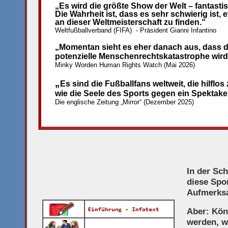
„Es wird die größte Show der Welt – fantastisc
Die Wahrheit ist, dass es sehr schwierig ist,
an dieser Weltmeisterschaft zu finden.“
Weltfußballverband (FIFA) - Präsident Gianni Infantino
„Momentan sieht es eher danach aus, dass d
potenzielle Menschenrechtskatastrophe wird
Minky Worden Human Rights Watch (Mai 2026)
„
Es sind die Fußballfans weltweit, die hilfl
wie die Seele des Sports gegen ein Spektakel
Die englische Zeitung „Mirror“ (Dezember 2025)
In der Sc
diese Spo
Aufmerksa
Aber: Kön
werden, w