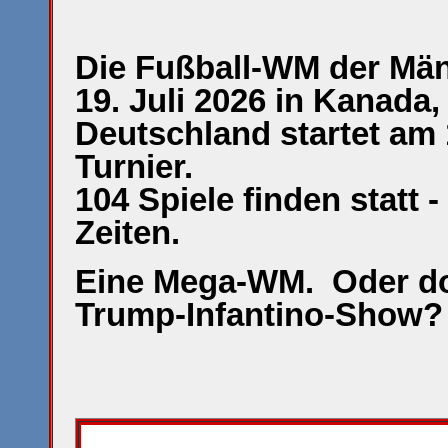
Die Fußball-WM der Männ
19. Juli 2026 in Kanada
Deutschland startet am 
Turnier.
104 Spiele finden statt 
Zeiten.
Eine Mega-WM. Oder d
Trump-Infantino-Show?