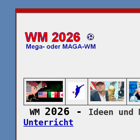
2026 -
WM
Ideen und 
Unterricht