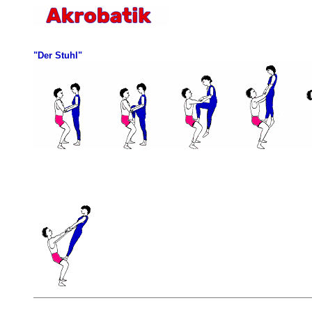
"Der Stuhl"