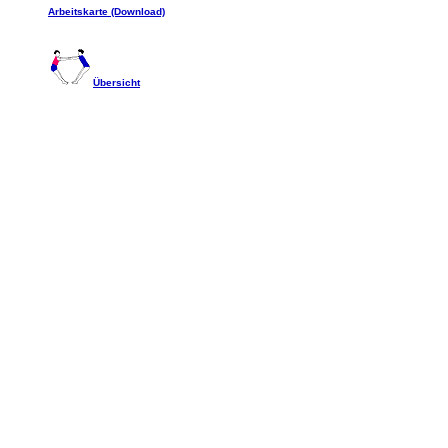
Arbeitskarte (Download)
Übersicht